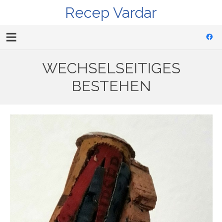
Recep Vardar
WECHSELSEITIGES
BESTEHEN