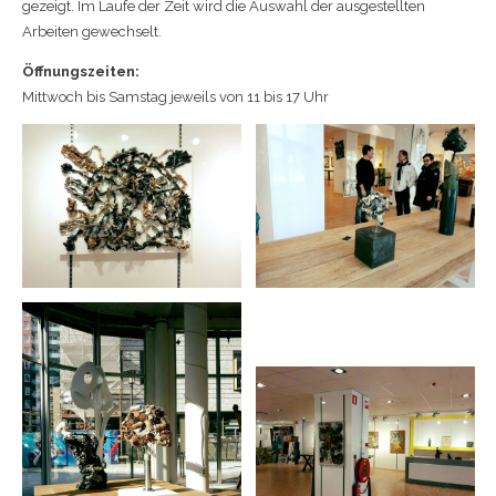
gezeigt. Im Laufe der Zeit wird die Auswahl der ausgestellten
Arbeiten gewechselt.
Öffnungszeiten:
Mittwoch bis Samstag jeweils von 11 bis 17 Uhr