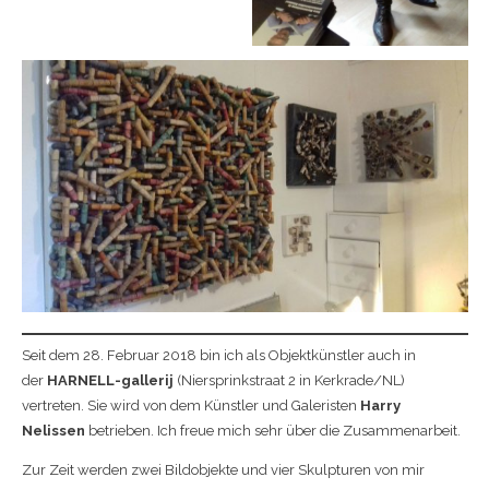
Seit dem 28. Februar 2018 bin ich als Objektkünstler auch in
der
HARNELL-gallerij
(Niersprinkstraat 2 in Kerkrade/NL)
vertreten. Sie wird von dem Künstler und Galeristen
Harry
Nelissen
betrieben. Ich freue mich sehr über die Zusammenarbeit.
Zur Zeit werden zwei Bildobjekte und vier Skulpturen von mir