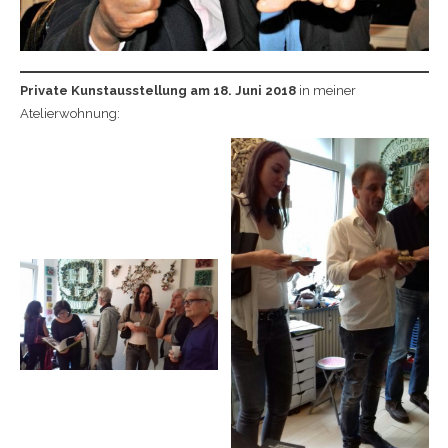
Private Kunstausstellung am 18. Juni 2018
in meiner
Atelierwohnung: