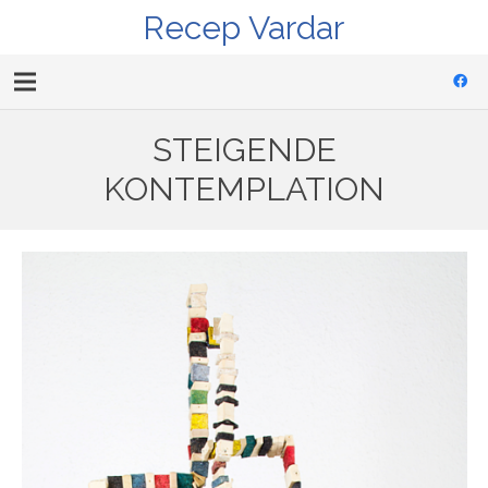
Recep Vardar
STEIGENDE
KONTEMPLATION