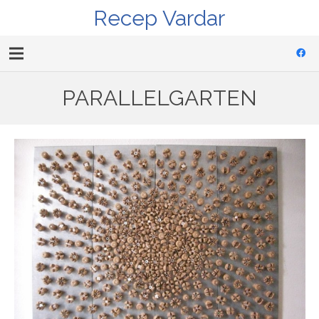
Recep Vardar
PARALLELGARTEN