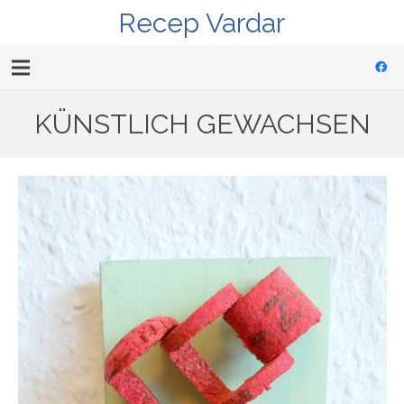
Recep Vardar
KÜNSTLICH GEWACHSEN