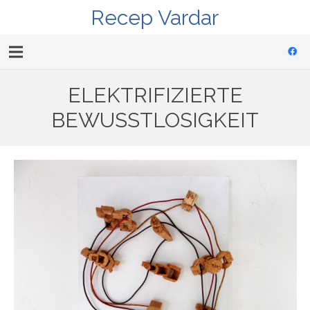
Recep Vardar
ELEKTRIFIZIERTE
BEWUSSTLOSIGKEIT