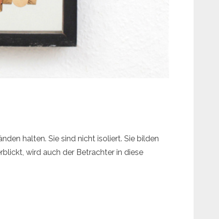
n halten. Sie sind nicht isoliert. Sie bilden
blickt, wird auch der Betrachter in diese