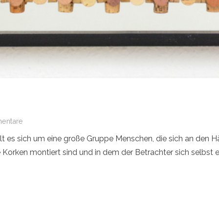
entare
 es sich um eine große Gruppe Menschen, die sich an den Hände
Korken montiert sind und in dem der Betrachter sich selbst er