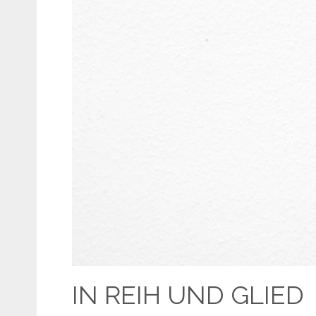
IN REIH UND GLIED