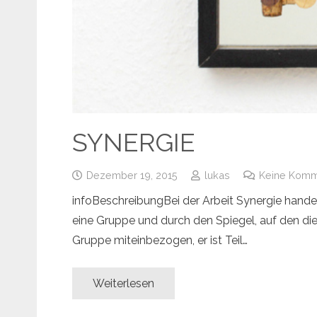
SYNERGIE
Dezember 19, 2015
lukas
Keine Komm
infoBeschreibungBei der Arbeit Synergie handelt
eine Gruppe und durch den Spiegel, auf den die 
Gruppe miteinbezogen, er ist Teil…
Weiterlesen