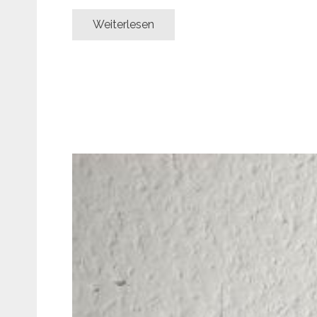
Weiterlesen