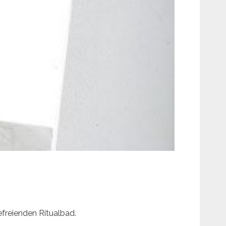
freienden Ritualbad.